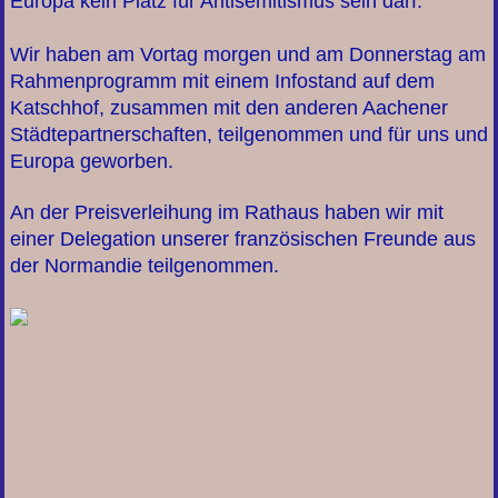
Europa kein Platz für Antisemitismus sein darf.
Wir haben am Vortag morgen und am Donnerstag am
Rahmenprogramm mit einem Infostand auf dem
Katschhof, zusammen mit den anderen Aachener
Städtepartnerschaften, teilgenommen und für uns und
Europa geworben.
An der Preisverleihung im Rathaus haben wir mit
einer Delegation unserer französischen Freunde aus
der Normandie teilgenommen.