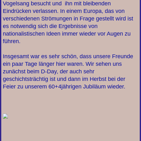
Vogelsang besucht und ihn mit bleibenden
Eindrücken verlassen. In einem Europa, das von
verschiedenen Strömungen in Frage gestellt wird ist
es notwendig sich die Ergebnisse von
nationalistischen Ideen immer wieder vor Augen zu
führen.
Insgesamt war es sehr schön, dass unsere Freunde
ein paar Tage länger hier waren. Wir sehen uns
zunächst beim D-Day, der auch sehr
geschichtsträchtig ist und dann im Herbst bei der
Feier zu unserem 60+4jährigen Jubiläum wieder.