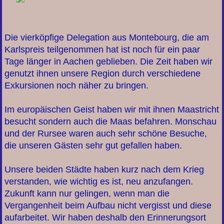
Die vierköpfige Delegation aus Montebourg, die am
Karlspreis teilgenommen hat ist noch für ein paar
Tage länger in Aachen geblieben. Die Zeit haben wir
genutzt ihnen unsere Region durch verschiedene
Exkursionen noch näher zu bringen.
Im europäischen Geist haben wir mit ihnen Maastricht
besucht sondern auch die Maas befahren. Monschau
und der Rursee waren auch sehr schöne Besuche,
die unseren Gästen sehr gut gefallen haben.
Unsere beiden Städte haben kurz nach dem Krieg
verstanden, wie wichtig es ist, neu anzufangen.
Zukunft kann nur gelingen, wenn man die
Vergangenheit beim Aufbau nicht vergisst und diese
aufarbeitet. Wir haben deshalb den Erinnerungsort