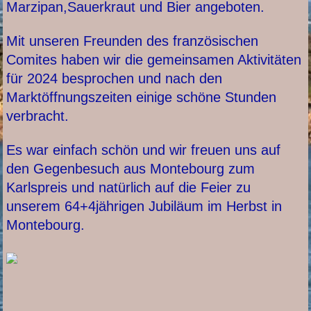
Marzipan,Sauerkraut und Bier angeboten.
Mit unseren Freunden des französischen
Comites haben wir die gemeinsamen Aktivitäten
für 2024 besprochen und nach den
Marktöffnungszeiten einige schöne Stunden
verbracht.
Es war einfach schön und wir freuen uns auf
den Gegenbesuch aus Montebourg zum
Karlspreis und natürlich auf die Feier zu
unserem 64+4jährigen Jubiläum im Herbst in
Montebourg.