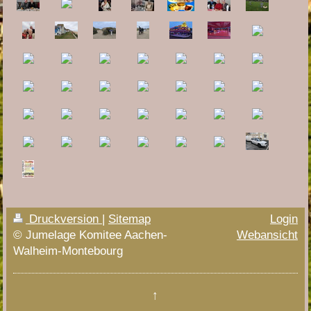
Druckversion
|
Sitemap
Login
© Jumelage Komitee Aachen-
Webansicht
Walheim-Montebourg
↑