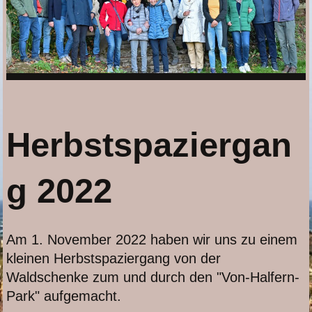
Herbstspaziergan
g 2022
Am 1. November 2022 haben wir uns zu einem
kleinen Herbstspaziergang von der
Waldschenke zum und durch den "Von-Halfern-
Park" aufgemacht.