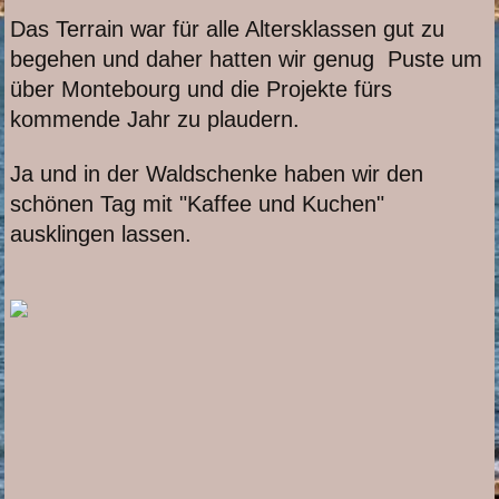
Das Terrain war für alle Altersklassen gut zu
begehen und daher hatten wir genug Puste um
über Montebourg und die Projekte fürs
kommende Jahr zu plaudern.
Ja und in der Waldschenke haben wir den
schönen Tag mit "Kaffee und Kuchen"
ausklingen lassen.